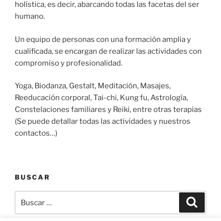
holística, es decir, abarcando todas las facetas del ser
humano.
Un equipo de personas con una formación amplia y
cualificada, se encargan de realizar las actividades con
compromiso y profesionalidad.
Yoga, Biodanza, Gestalt, Meditación, Masajes,
Reeducación corporal, Tai-chi, Kung fu, Astrología,
Constelaciones familiares y Reiki, entre otras terapias
(Se puede detallar todas las actividades y nuestros
contactos…)
BUSCAR
Buscar
Buscar
por: