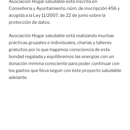
Asociación Hogar saludable está inscrita en
Conselleria y Ayuntamiento, núm. de inscripción 456 y
acogida a la Ley 11/2007, de 22 de junio sobre la
protección de datos.
Asociación Hogar saludable está realizando muchas
prácticas grupales e individuales, charlas y talleres
gratuitos por lo que hagamos consciencia de esta
bondad regalada y equilibremos las energias con un
donación mínima consciente para poder continuar con
los gastos que lleva seguir con éste proyecto saludable
adelante.