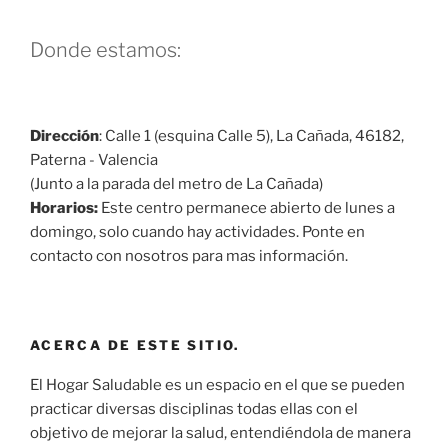
Donde estamos:
Dirección
: Calle 1 (esquina Calle 5), La Cañada, 46182,
Paterna - Valencia
(Junto a la parada del metro de La Cañada)
Horarios:
Este centro permanece abierto de lunes a
domingo, solo cuando hay actividades. Ponte en
contacto con nosotros para mas información.
ACERCA DE ESTE SITIO.
El Hogar Saludable es un espacio en el que se pueden
practicar diversas disciplinas todas ellas con el
objetivo de mejorar la salud, entendiéndola de manera