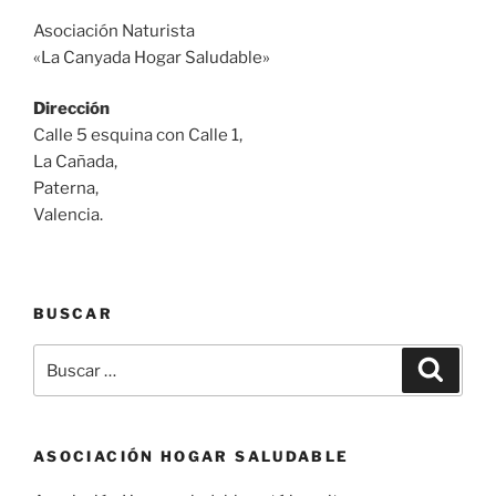
Asociación Naturista
«La Canyada Hogar Saludable»
Dirección
Calle 5 esquina con Calle 1,
La Cañada,
Paterna,
Valencia.
BUSCAR
Buscar
Buscar
por:
ASOCIACIÓN HOGAR SALUDABLE