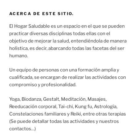
ACERCA DE ESTE SITIO.
El Hogar Saludable es un espacio en el que se pueden
practicar diversas disciplinas todas ellas con el
objetivo de mejorar la salud, entendiéndola de manera
holística, es decir, abarcando todas las facetas del ser
humano.
Un equipo de personas con una formación amplia y
cualificada, se encargan de realizar las actividades con
compromiso y profesionalidad.
Yoga, Biodanza, Gestalt, Meditación, Masajes,
Reeducación corporal, Tai-chi, Kung fu, Astrología,
Constelaciones familiares y Reiki, entre otras terapias
(Se puede detallar todas las actividades y nuestros
contactos…)