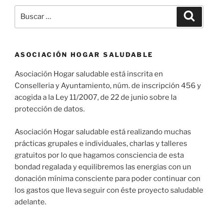
Buscar
Buscar
por:
ASOCIACIÓN HOGAR SALUDABLE
Asociación Hogar saludable está inscrita en
Conselleria y Ayuntamiento, núm. de inscripción 456 y
acogida a la Ley 11/2007, de 22 de junio sobre la
protección de datos.
Asociación Hogar saludable está realizando muchas
prácticas grupales e individuales, charlas y talleres
gratuitos por lo que hagamos consciencia de esta
bondad regalada y equilibremos las energias con un
donación mínima consciente para poder continuar con
los gastos que lleva seguir con éste proyecto saludable
adelante.