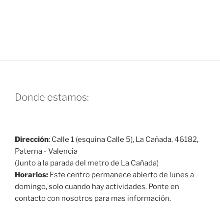
Donde estamos:
Dirección
: Calle 1 (esquina Calle 5), La Cañada, 46182,
Paterna - Valencia
(Junto a la parada del metro de La Cañada)
Horarios:
Este centro permanece abierto de lunes a
domingo, solo cuando hay actividades. Ponte en
contacto con nosotros para mas información.