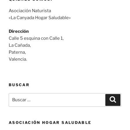
Asociación Naturista
«La Canyada Hogar Saludable»
Dirección
Calle 5 esquina con Calle 1,
La Cañada,
Paterna,
Valencia.
BUSCAR
Buscar
Buscar
por:
ASOCIACIÓN HOGAR SALUDABLE