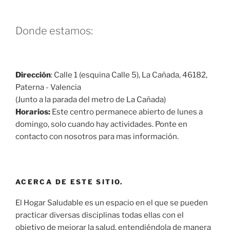
Donde estamos:
Dirección
: Calle 1 (esquina Calle 5), La Cañada, 46182,
Paterna - Valencia
(Junto a la parada del metro de La Cañada)
Horarios:
Este centro permanece abierto de lunes a
domingo, solo cuando hay actividades. Ponte en
contacto con nosotros para mas información.
ACERCA DE ESTE SITIO.
El Hogar Saludable es un espacio en el que se pueden
practicar diversas disciplinas todas ellas con el
objetivo de mejorar la salud, entendiéndola de manera