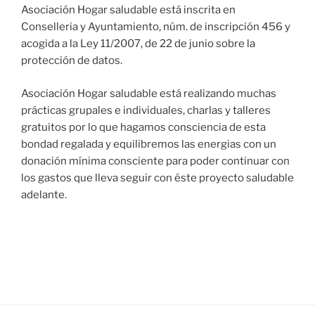
Asociación Hogar saludable está inscrita en
Conselleria y Ayuntamiento, núm. de inscripción 456 y
acogida a la Ley 11/2007, de 22 de junio sobre la
protección de datos.
Asociación Hogar saludable está realizando muchas
prácticas grupales e individuales, charlas y talleres
gratuitos por lo que hagamos consciencia de esta
bondad regalada y equilibremos las energias con un
donación mínima consciente para poder continuar con
los gastos que lleva seguir con éste proyecto saludable
adelante.