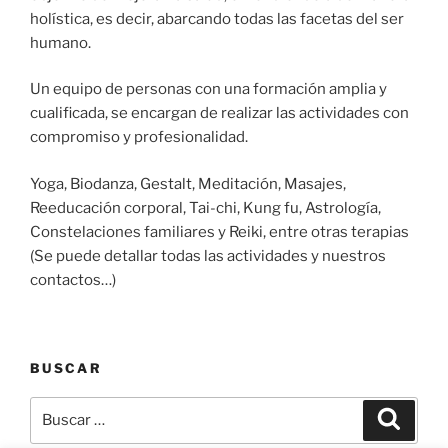
holística, es decir, abarcando todas las facetas del ser
humano.
Un equipo de personas con una formación amplia y
cualificada, se encargan de realizar las actividades con
compromiso y profesionalidad.
Yoga, Biodanza, Gestalt, Meditación, Masajes,
Reeducación corporal, Tai-chi, Kung fu, Astrología,
Constelaciones familiares y Reiki, entre otras terapias
(Se puede detallar todas las actividades y nuestros
contactos…)
BUSCAR
Buscar
Buscar
por: