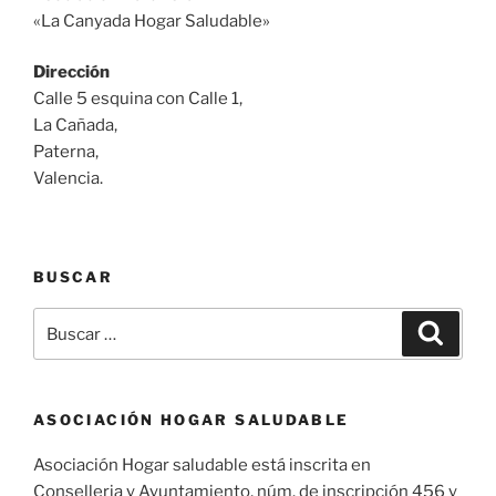
«La Canyada Hogar Saludable»
Dirección
Calle 5 esquina con Calle 1,
La Cañada,
Paterna,
Valencia.
BUSCAR
Buscar
Buscar
por:
ASOCIACIÓN HOGAR SALUDABLE
Asociación Hogar saludable está inscrita en
Conselleria y Ayuntamiento, núm. de inscripción 456 y