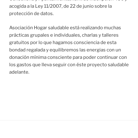
acogida a la Ley 11/2007, de 22 de junio sobre la
protección de datos.
Asociación Hogar saludable está realizando muchas
prácticas grupales e individuales, charlas y talleres
gratuitos por lo que hagamos consciencia de esta
bondad regalada y equilibremos las energias con un
donación mínima consciente para poder continuar con
los gastos que lleva seguir con éste proyecto saludable
adelante.