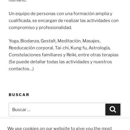
humano.
Un equipo de personas con una formación amplia y
cualificada, se encargan de realizar las actividades con
compromiso y profesionalidad.
Yoga, Biodanza, Gestalt, Meditación, Masajes,
Reeducación corporal, Tai-chi, Kung fu, Astrología,
Constelaciones familiares y Reiki, entre otras terapias
(Se puede detallar todas las actividades y nuestros
contactos…)
BUSCAR
Buscar
Buscar
por:
We use cookies on our website to give you the most