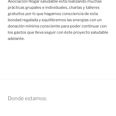
Asociación Hogar saludable está realizando muchas
prácticas grupales e individuales, charlas y talleres
gratuitos por lo que hagamos consciencia de esta
bondad regalada y equilibremos las energias con un
donación mínima consciente para poder continuar con
los gastos que lleva seguir con éste proyecto saludable
adelante.
Donde estamos: