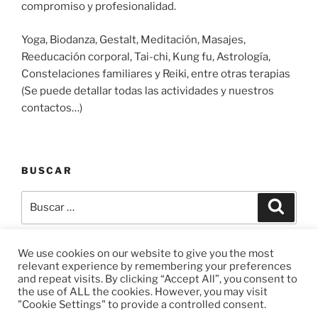
compromiso y profesionalidad.
Yoga, Biodanza, Gestalt, Meditación, Masajes,
Reeducación corporal, Tai-chi, Kung fu, Astrología,
Constelaciones familiares y Reiki, entre otras terapias
(Se puede detallar todas las actividades y nuestros
contactos…)
BUSCAR
Buscar
Buscar
por:
We use cookies on our website to give you the most
relevant experience by remembering your preferences
and repeat visits. By clicking “Accept All”, you consent to
Facebook
Instagram
Correo
the use of ALL the cookies. However, you may visit
electrónico
"Cookie Settings" to provide a controlled consent.