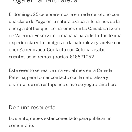
El domingo 25 celebraremos la entrada del otoño con
una clase de Yoga en la naturaleza para llenarnos de la
energía del bosque. Lo haremos en La Cañada, a 12km
de Valencia. Reservate la mañana para disfrutar de una
experiencia entre amigos en la naturaleza y vuelve con
energía renovada. Contacta con Xelo para saber
cuantos acudiremos, gracias. 616571052.
Este evento se realiza una vez al mes en la Cañada
Paterna, para tomar contacto con la naturaleza y
disfrutar de una estupenda clase de yoga al aire libre.
Deja una respuesta
Lo siento, debes estar
conectado
para publicar un
comentario.