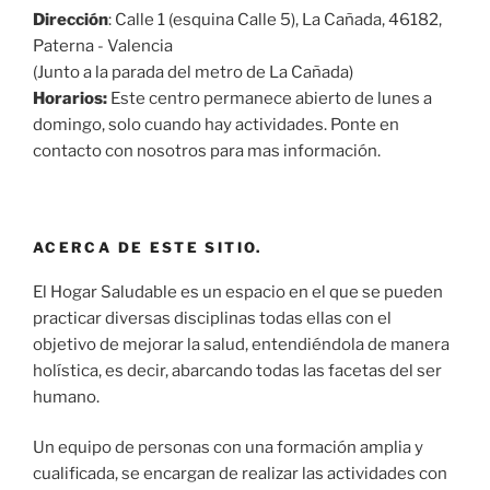
Dirección
: Calle 1 (esquina Calle 5), La Cañada, 46182,
Paterna - Valencia
(Junto a la parada del metro de La Cañada)
Horarios:
Este centro permanece abierto de lunes a
domingo, solo cuando hay actividades. Ponte en
contacto con nosotros para mas información.
ACERCA DE ESTE SITIO.
El Hogar Saludable es un espacio en el que se pueden
practicar diversas disciplinas todas ellas con el
objetivo de mejorar la salud, entendiéndola de manera
holística, es decir, abarcando todas las facetas del ser
humano.
Un equipo de personas con una formación amplia y
cualificada, se encargan de realizar las actividades con