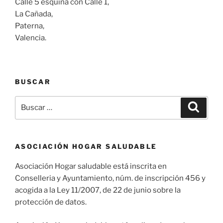
Calle 5 esquina con Calle 1,
La Cañada,
Paterna,
Valencia.
BUSCAR
Buscar
Buscar
por:
ASOCIACIÓN HOGAR SALUDABLE
Asociación Hogar saludable está inscrita en
Conselleria y Ayuntamiento, núm. de inscripción 456 y
acogida a la Ley 11/2007, de 22 de junio sobre la
protección de datos.